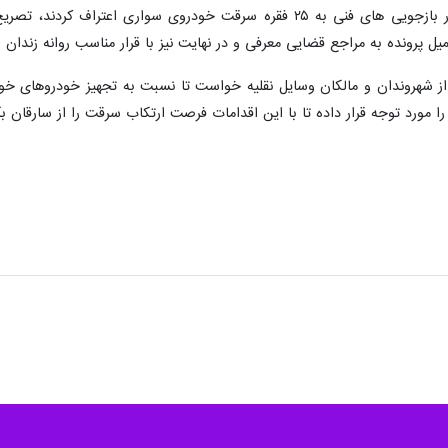
یل پرونده به مراجع قضایی معرفی و در نهایت نیز با قرار مناسب روانه زندان 
 از شهروندان و مالکان وسایل نقلیه خواست تا نسبت به تجهیز خودروهای خود 
 مورد توجه قرار داده تا با این اقدامات فرصت ارتکاب سرقت را از سارقان بگ