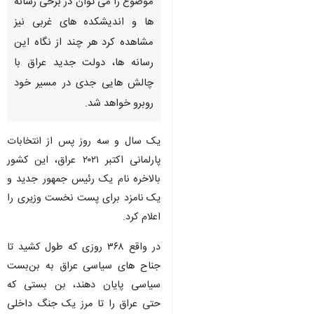
موضوع را می توان در برخی رسانه
ها و اندیشکده های غربی نیز
مشاهده کرد هر چند از نگاه این
رسانه ها، دولت جدید عراق با
چالش هایی جدی در مسیر خود
روبرو خواهد شد.
یک سال و سه روز پس از انتخابات
پارلمانی اکتبر ۲۰۲۱ عراق، این کشور
بالاخره نام یک رئیس جمهور جدید و
یک نامزد برای پست نخست وزیری را
اعلام کرد.
در واقع ۳۶۸ روزی که طول کشید تا
جناح‌ های سیاسی عراق به بن‌بست
سیاسی پایان دهند، بن بستی که
حتی عراق را تا مرز یک جنگ داخلی