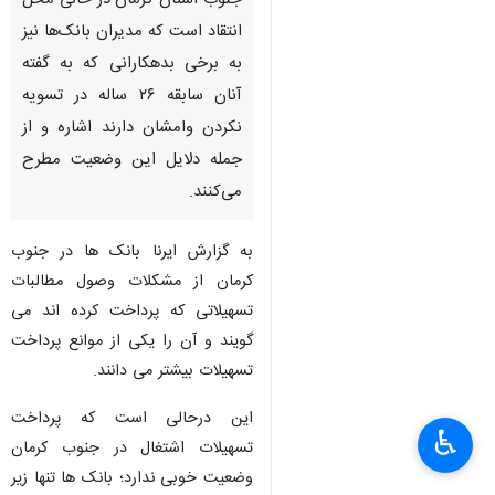
جنوب استان کرمان در حالی محل
انتقاد است که مدیران بانک‌ها نیز
به برخی بدهکارانی که به گفته
آنان سابقه ۲۶ ساله در تسویه
نکردن وامشان دارند اشاره و از
جمله دلایل این وضعیت مطرح
می‌کنند.
به گزارش ایرنا بانک ها در جنوب
کرمان از مشکلات وصول مطالبات
تسهیلاتی که پرداخت کرده اند می
گویند و آن را یکی از موانع پرداخت
تسهیلات بیشتر می دانند.
این درحالی است که پرداخت
♿︎
تسهیلات اشتغال در جنوب کرمان
وضعیت خوبی ندارد؛ بانک ها تنها زیر