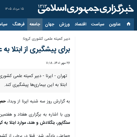
۱۵ مرداد ۱۴۰۵
عناوین‌
سیاست
اقتصاد
ورزش
جهان
جامعه
فرهنگ
سیاس
دبیر کمیته علمی کشوری کرونا:
برای پیشگیری از ابتلا ب
۲۶ مهر ۱۴۰۱، ۱۱:۱۸