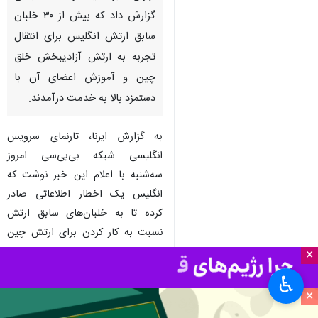
جنگنده‌های تورنادو جی‌آر۴ ارتش انگلیس
تهران- ایرنا- یک رسانه انگلیسی
گزارش داد که بیش از ۳۰ خلبان
سابق ارتش انگلیس برای انتقال
تجربه به ارتش آزادیبخش خلق
چین و آموزش اعضای آن با
دستمزد بالا به خدمت درآمدند.
به گزارش ایرنا، تارنمای سرویس
انگلیسی شبکه بی‌بی‌سی امروز
×
سه‌شنبه با اعلام این خبر نوشت که
♿︎
انگلیس یک اخطار اطلاعاتی صادر
×
کرده تا به خلبان‌های سابق ارتش