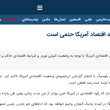
ت‌خارجی
علمی
فلسطین
استان‌ها
عکس
چندرسانه‌ای
ایرنا TV
با
د اقتصاد آمریکا حتمی است
ران اقتصادی آمریکا با توجه به وضعیت کنونی تورم و شرایط اقتصادی حاکم 
یکا در آینده نزدیک آنچنان وخیم خواهد بود که ادعاهای جو بایدن رئیس جمهو