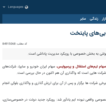
زار
زندگی
سایر
کد مطلب:
84915068
هام تیم‌های استقلال و پرسپولیس،
سهام ایران خودرو و سایپا، شرکت‌های
 شرکت هایی است که واگذاری آن هم اکنون در حال بررسی است.
ن تیم ها و برخی شرکت ها برگزار و پس از آن برای ارزش گذاری و واگذاری بلوکی انجام
ش خصوصی واقعی نبوده ایم یادآور شد: رویکرد جدید دولت در خصوصی‌سازی،