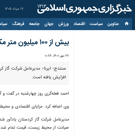
۱۷ مرداد ۱۴۰۵
عناوین‌
سیاست
اقتصاد
ورزش
جهان
جامعه
فرهنگ
سیاس
بیش از ۱۰۰ میلیون متر مکعب گاز سی‌ان جی در کردستان مصرف شد
۲۷ مهر ۱۴۰۱، ۱۰:۲۶