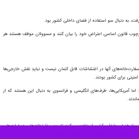
فت، به دنبال سو استفاده از فضای داخلی کشور بود.
چارچوب قانون اساسی اعتراض خود را بیان کنند و مسوولان موظف هستند هر
ارت‌خانه‌های آنها در اغتشاشات قابل کتمان نیست و نباید نقش خارجی‌ها
منیتی برای کشور بودند.
 اما آمریکایی‌ها، طرف‌های انگلیسی و فرانسوی به دنبال این هستند که از
اندند.
 از فضای داخلی کشور استفاده می‌کنند تا به سفارتخانه‌ها و دیپلمات‌های
نشان دهند، چنین رفتارهایی را مرتکب می‌شوند.