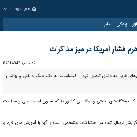
زار
زندگی
سایر
 فشار آمریکا در میز مذاکرات
کد مطلب:
84914842
های غربی به دنبال تبدیل کردن اغتشاشات به یک جنگ داخلی و چالش
تی که دستگاه‌های امنیتی و اطلاعاتی کشور به کمیسیون امنیت ملی و سیاست
زارش ارسال شده در اغتشاشات مشخص است و آنها با آموزش های لازم و