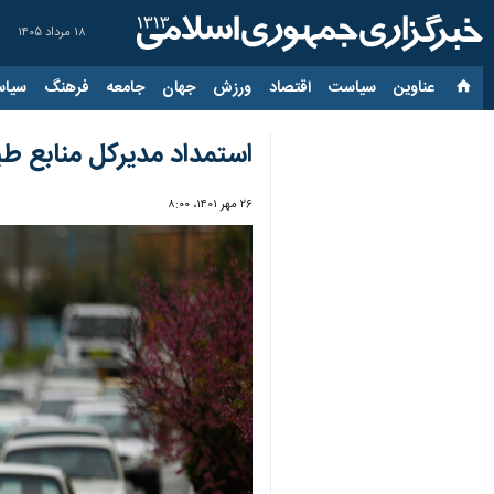
۱۸ مرداد ۱۴۰۵
عناوین‌
سیاست
اقتصاد
ورزش
جهان
جامعه
فرهنگ
سیاس
استمداد مدیرکل منابع ط
۲۶ مهر ۱۴۰۱، ۸:۰۰