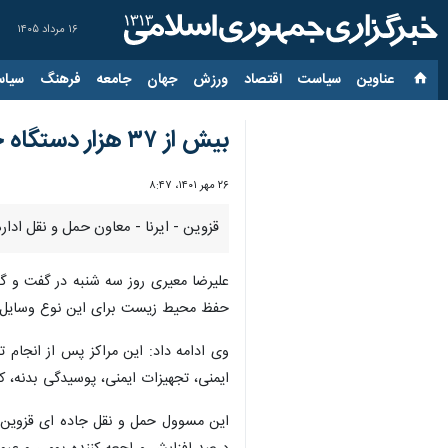
۱۶ مرداد ۱۴۰۵
عناوین‌
سیاست
اقتصاد
ورزش
جهان
جامعه
فرهنگ
سیاس
بیش از ۳۷ هزار دستگاه خودرو سنگین به مراکز معاینه فنی قزوین مراجعه کردند
۲۶ مهر ۱۴۰۱، ۸:۴۷