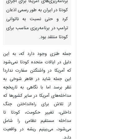
برنامه‌ریزی‌های آمریکا برای اجرای
کودتا در ایران به طور رسمی اذعان
کرد و حتی نسبت به ناتوانی
ترامپ در برنامه‌ریزی مناسب برای
کودتا منتقد بود.
جمله طنزی وجود دارد که، به‌ این
دلیل در ایالات متحده کودتا نمی‌شود
که آمریکا در واشنگتن سفارت ندارد!
این جمله شاید در ظاهر شوخی به
نظر برسد اما با نگاهی به تاریخچه
مداخله‌های آمریکا در سایر کشورها که
از تلاش برای راه‌انداختن جنگ
داخلی، تغییر حکومت، کودتا تا
مداخله مستقیم نظامی را شامل
می‌شود، می‌بینیم ریشه در واقعیت
دارد.