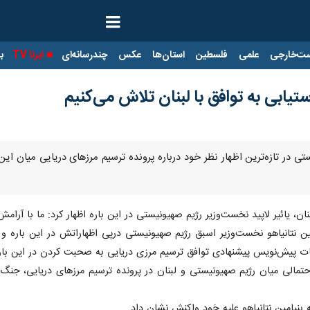
ت‌خارجی
علمی
فلسطین
استان‌ها
عکس
چندرسانه‌ای
ایرنا TV
با
ستیابی به توافق با لبنان تلاش می‌کنیم