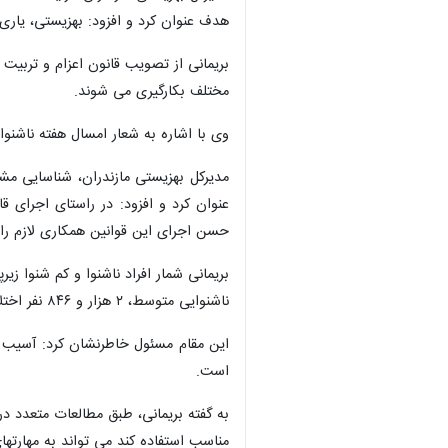
هدف عنوان کرد و افزود: بهزیستی، یار
مختلف بکارگیری می شوند.
وی با اشاره به شعار امسال هفته ناشنوایان با عنوان " پیش بسوی جوامعی
مدیرکل بهزیستی مازندران، شناسایی مشکل
عنوان کرد و افزود: در راستای اجرای ق
حسن اجرای این قوانین همکاری لازم را 
ناشنوایی متوسط، ۲ هزار و ۸۴۶ نفر اختلال ناشنوایی شدید و ۲ هزار و ۱۴۳ نفر نیز به اختلال ناشنوایی خیلی شدید دچار هستند.
است.
مناسب استفاده کند می تواند به مهارتها