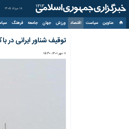
۱۸ مرداد ۱۴۰۵
عناوین‌
سیاست
اقتصاد
ورزش
جهان
جامعه
فرهنگ
سیاس
توقیف شناور ایرانی در ب
۱۱ مهر ۱۴۰۱، ۱۵:۳۰