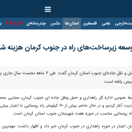
ت‌خارجی
علمی
فلسطین
استان‌ها
عکس
چندرسانه‌ای
ایرنا TV
با
 توسعه زیرساخت‌های راه در جنوب کرمان هزینه ش