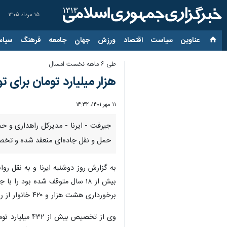
۱۵ مرداد ۱۴۰۵
عناوین‌
سیاست
اقتصاد
ورزش
جهان
جامعه
فرهنگ
سیاس
طی ۶ ماهه نخست امسال
هزار میلیارد تومان برای
۱۱ مهر ۱۴۰۱، ۱۴:۳۲