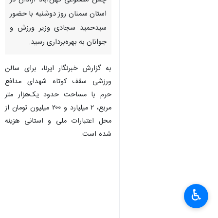
چمن مصنوعی کهن‌آباد آرادان در
استان سمنان روز دوشنبه با حضور
سیدحمید سجادی وزیر ورزش و
جوانان به بهره‌برداری رسید.
به گزارش خبرنگار ایرنا، برای سالن
ورزشی سقف کوتاه شهدای مدافع
حرم با مساحت حدود یک‌هزار متر
مربع، ۲ میلیارد و ۲۰۰ میلیون تومان از
محل اعتبارات ملی و استانی هزینه
شده است.
♿︎
×