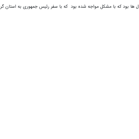
ال ها بود که با مشکل مواجه شده بود که با سفر رئیس جمهوری به استان گ