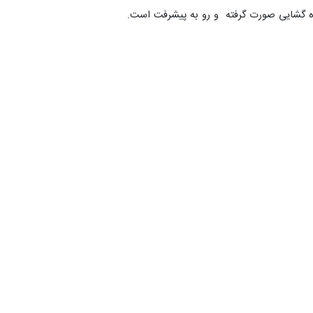
ره گشایی صورت گرفته و رو به پیشرفت است.