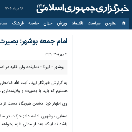
۱۶ مرداد ۱۴۰۵
عناوین‌
سیاست
اقتصاد
ورزش
جهان
جامعه
فرهنگ
سیاس
امام جمعه بوشهر: بصیرت 
۱۱ مهر ۱۴۰۱، ۱۳:۲۹