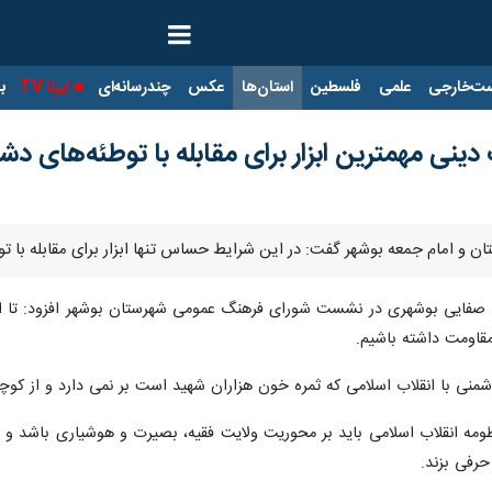
ت‌خارجی
علمی
فلسطین
استان‌ها
عکس
چندرسانه‌ای
ایرنا TV
با
دینی مهمترین ابزار برای مقابله با توطئه‌های 