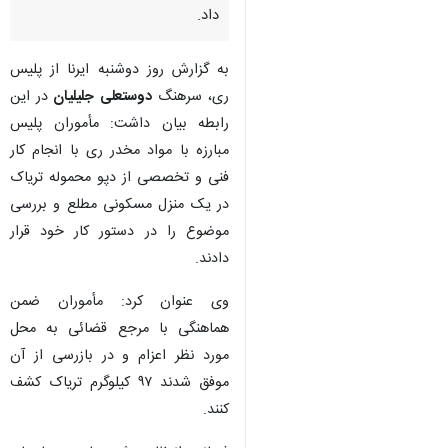
داد.
به گزارش روز دوشنبه ایرنا از پلیس
ری، سرهنگ
دوستعلی جلیلیان
در این
رابطه بیان داشت: مأموران پلیس
مبارزه با مواد مخدر ری با انجام کار
فنی و تخصصی از دپو محموله تریاک
در یک منزل مسکونی مطلع و بررسی
موضوع را در دستور کار خود قرار
دادند.
وی عنوان کرد: مأموران ضمن
هماهنگی با مرجع قضائی به محل
مورد نظر اعزام و در بازرسی از آن
موفق شدند ۹۷ کیلوگرم تریاک کشف
کنند.