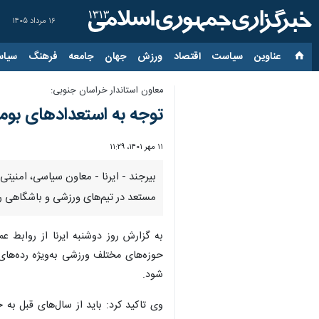
۱۶ مرداد ۱۴۰۵
عناوین‌
سیاست
اقتصاد
ورزش
جهان
جامعه
فرهنگ
سیاس
معاون استاندار خراسان جنوبی:
توجه به استعدادهای بوم
۱۱ مهر ۱۴۰۱، ۱۱:۲۹