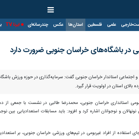
ت‌خارجی
علمی
فلسطین
استان‌ها
عکس
چندرسانه‌ای
ایرنا TV
با
ی در باشگاه‌های خراسان جنوبی ضرورت دارد