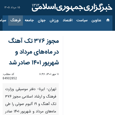
۱۵ مرداد ۱۴۰۵
عناوین‌
سیاست
اقتصاد
ورزش
جهان
جامعه
فرهنگ
سیاس
مجوز ۳۷۶ تک آهنگ
در ماه‌های مرداد و
شهریور ۱۴۰۱ صادر شد
۱۱ مهر ۱۴۰۱، ۱۱:۴۶
کد مطلب:
84902852
تهران- ایرنا- دفتر موسیقی وزارت
فرهنگ و ارشاد اسلامی مجوز ۳۷۶
تک آهنگ و ۱۹ آلبوم صوتی را طی
ماه‌های مرداد و شهریور ۱۴۰۱ صادر