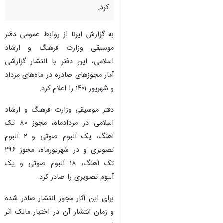
کرد.
به گزارش ایرنا از روابط عمومی دفتر
موسیقی وزارت فرهنگ و ارشاد
اسلامی، این دفتر با انتشار گزارشی
آمار مجوزهای صادره در ماه‌های مرداد
و شهریور ۱۴۰۱ را اعلام کرد.
دفتر موسیقی وزارت فرهنگ و ارشاد
اسلامی در مردادماه، مجوز ۸۰ تک
آهنگ، یک آلبوم صوتی و ۲ آلبوم
تصویری و در شهریورماه، مجوز ۲۹۶
تک آهنگ، ۱۸ آلبوم صوتی و یک
آلبوم تصویری را صادر کرد.
برای این آثار مجوز انتشار صادر شده
و زمان انتشار آن در اختیار مالک اثر