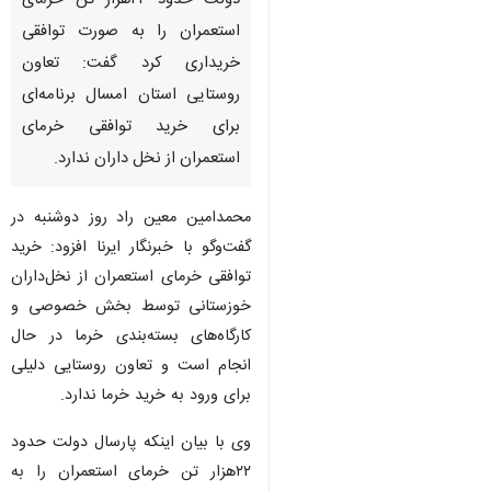
دولت حدود ۲۲هزار تن خرمای
استعمران را به صورت توافقی
خریداری کرد گفت: تعاون
روستایی استان امسال برنامه‌ای
برای خرید توافقی خرمای
استعمران از نخل داران ندارد.
محمدامین معین راد روز دوشنبه در
گفت‌وگو با خبرنگار ایرنا افزود: خرید
توافقی خرمای استعمران از نخل‌داران
خوزستانی توسط بخش خصوصی و
کارگاه‌های بسته‌بندی خرما در حال
انجام است و تعاون روستایی دلیلی
برای ورود به خرید خرما ندارد.
♿︎
وی با بیان اینکه پارسال دولت حدود
۲۲هزار تن خرمای استعمران را به