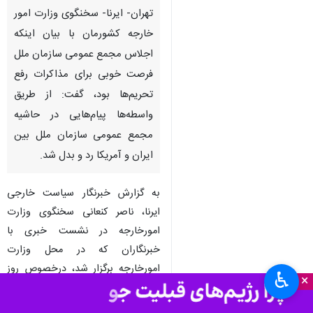
تهران- ایرنا- سخنگوی وزارت امور
خارجه کشورمان با بیان اینکه
اجلاس مجمع عمومی سازمان ملل
فرصت خوبی برای مذاکرات رفع
تحریم‌ها بود، گفت: از طریق
واسطه‌ها پیام‌هایی در حاشیه
مجمع عمومی سازمان ملل بین
ایران و آمریکا رد و بدل شد.
♿︎
×
به گزارش خبرنگار سیاست خارجی