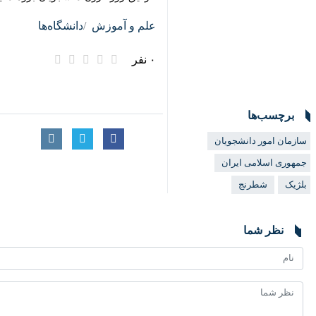
علم و آموزش
دانشگاه‌ها
۰ نفر
برچسب‌ها
سازمان امور دانشجویان
جمهوری اسلامی ایران
بلژیک
شطرنج
نظر شما