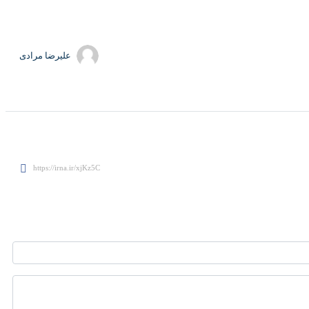
علیرضا مرادی