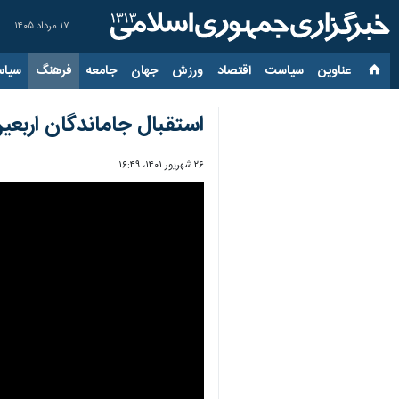
۱۷ مرداد ۱۴۰۵
عناوین‌
سیاست
اقتصاد
ورزش
جهان
جامعه
فرهنگ
سیاس
استقبال جاماندگان اربعین 
۲۶ شهریور ۱۴۰۱، ۱۶:۴۹