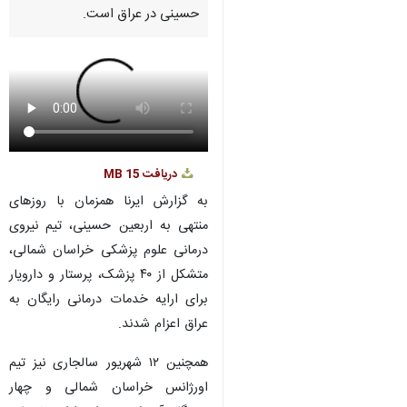
حسینی در عراق است.
دریافت
15 MB
به گزارش ایرنا همزمان با روزهای
منتهی به اربعین حسینی، تیم نیروی
درمانی علوم پزشکی خراسان شمالی،
متشکل از ۴۰ پزشک، پرستار و دارویار
برای ارایه خدمات درمانی رایگان به
عراق اعزام شدند.
همچنین ۱۲ شهریور سالجاری نیز تیم