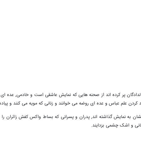
دادگان پر کرده اند از صحنه هایی که نمایش عاشقی است و خادمی, عده ای ط
ند کردن علم عباس و عده ای روضه می خوانند و زنانی که مویه می کنند و پیاده
ن به نمایش گذاشته اند, پدران و پسرانی که بساط واکس کفش زائران را به ر
انی و اشک چشمی بزدایند.