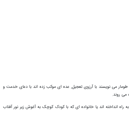
ومار می نویسند با آرزوی تعجیل, عده ای موکب زده اند با دعای خدمت و
 می روند.
اه انداخته اند یا خانواده ای که با کودک کوچک به آغوش زیر نور آفتاب