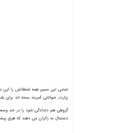
تمامی این مسیر همه لحظاتش را این دل
زیارت, جوانانی کمربند بسته اند برای بل
گروهی هم دلدادگی خود را در حد وسعشا
دستمال به زائران می دهند که هرق پیش