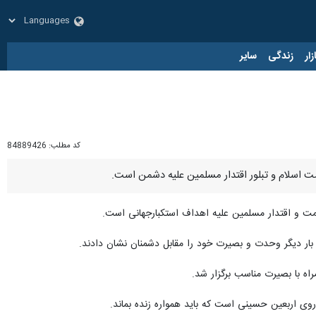
زار
زندگی
سایر
کد مطلب:
84889426
ت اسلام و تبلور اقتدار مسلمین علیه دشمن است.
ظمت و اقتدار مسلمین علیه اهداف استکبارجهانی است.
بار دیگر وحدت و بصیرت خود را مقابل دشمنان نشان دادند.
اه با بصیرت مناسب برگزار شد.
ی اربعین حسینی است که باید همواره زنده بماند.