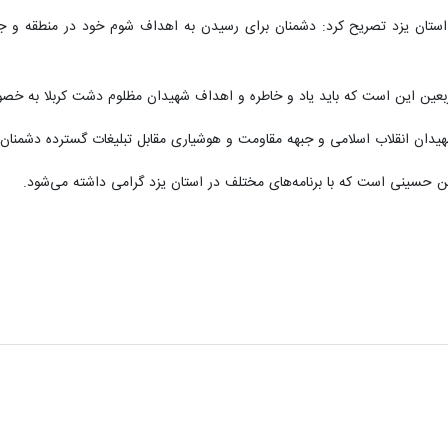
تان یزد تصریح کرد: دشمنان برای رسیدن به اهداف شوم خود در منطقه و جها
اربعین این است که باید یاد و خاطره و اهداف شهیدان مظلوم دشت کربلا به خص
دان انقلاب اسلامی و جبهه مقاومت و هوشیاری مقابل تبلیغات گسترده دشمنان با