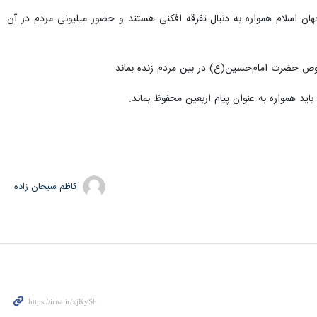
ن اسلام همواره به دنبال تفرقه افکنی هستند و حضور میلیونی مردم در آن
وص حضرت امام‌حسین‌(ع) در بین مردم زنده بماند.
ید همواره به عنوان پیام اربعین محفوظ بماند.
کاظم سبحان زاده