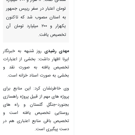
شمالی گفت: ۱۲ هزار و ۷۰۰ میلیارد
تومان اعتبار در سفر رییس جمهور
به استان مصوب شد که تاکنون
یکهزار و ۲۰۰ میلیارد تومان آن
تخصیص یافت.
مهدی رشیدی
روز شنبهه به خبرنگار
ایرنا اظهار داشت: بخشی از اعتبارات
تخصیص یافته به صورت نقد و
بخشی به صورت اسناد خزانه است.
وی خاطرنشان کرد: این منابع برای
پروژه های مهم از قبیل پروژه راهسازی
بجنورد-جنگل گلستان و راه های
روستایی تخصیص یافته است و
تخصیص باقی منابع اعتباری هم در
دست پیگیری است.