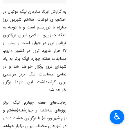
به گزارش ایرنا، سازمان لیگ فوتبال در
اطلاعیه‌ای نوشت: هشتم شهریور روز
مبارزه با تروریسم است و با توجه به
اینکه جمهوری اسلامی ایران بزرگترین
قربانی ترور در جهان است و بیش از
۱۷ هزار شهید ترور در کشور داریم،
مسابقات هفته چهارم لیگ برتر به یاد
شهدای ترور برگزار خواهد شد و در
تمامی مسابقات لیگ برتر مراسمی
برای گرامیداشت این شهدا برگزار
خواهد شد.
رقابت‌های هفته چهارم لیگ برتر
روزهای سه‌شنبه و چهارشنبه(هشتم و
♿︎
نهم شهریورماه) با برگزاری هشت دیدار
در شهرهای مختلف ایران برگزار خواهد