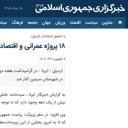
۱۵ مرداد ۱۴۰۵
عناوین‌
سیاست
اقتصاد
ورزش
جهان
جامعه
فرهنگ
سیاس
با حضور استاندار اردبیل؛
۱۸ پروژه عمرانی و اقتصادی در شهرستان سرعین افتتاح و کلنگ‌زنی شد
۷ شهریور ۱۴۰۱، ۱۸:۰۱