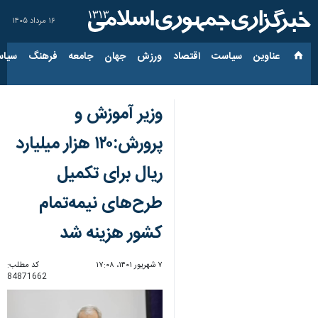
۱۶ مرداد ۱۴۰۵
عناوین‌
سیاست
اقتصاد
ورزش
جهان
جامعه
فرهنگ
سیاس
وزیر آموزش و
پرورش:۱۲۰ هزار میلیارد
ریال برای تکمیل
طرح‌های نیمه‌تمام
کشور هزینه شد
۷ شهریور ۱۴۰۱، ۱۷:۰۸
کد مطلب:
84871662