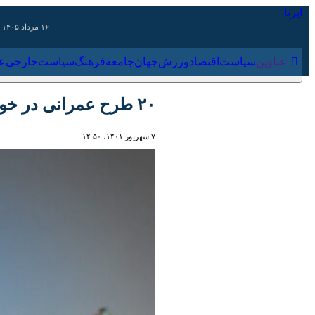
۱۶ مرداد ۱۴۰۵
عناوین‌
سیاست
اقتصاد
ورزش
جهان
جامعه
فرهنگ
سیاس
۲۰ طرح عمرانی در خوشاب خراسان رضوی به بهره‌برداری رسید
۷ شهریور ۱۴۰۱، ۱۴:۵۰