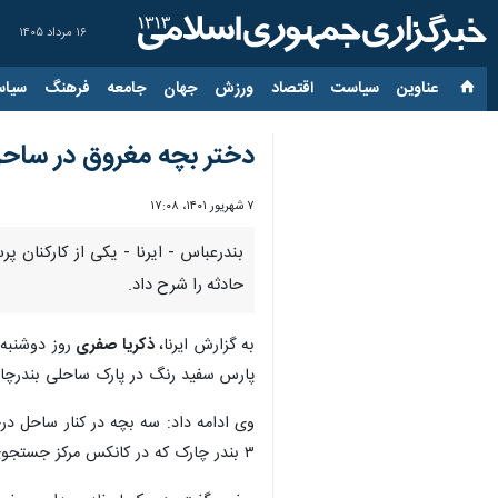
۱۶ مرداد ۱۴۰۵
عناوین‌
سیاست
اقتصاد
ورزش
جهان
جامعه
فرهنگ
سیاس
دختر بچه مغروق در ساحل
۷ شهریور ۱۴۰۱، ۱۷:۰۸