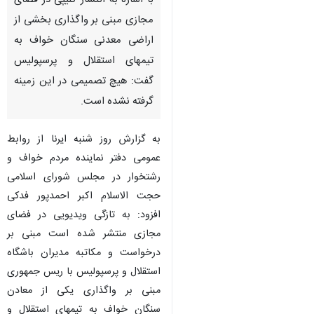
با اشاره به انتشار کلیپی در فضای
مجازی مبنی بر واگذاری بخشی از
اراضی معدنی سنگان خواف به
تیمهای استقلال و پرسپولیس
گفت: هیچ تصمیمی در این زمینه
گرفته نشده است.
به گزارش روز شنبه ایرنا از روابط
عمومی دفتر نماینده مردم خواف و
رشتخوار در مجلس شورای اسلامی
حجت الاسلام اکبر احمدپور فدکی
افزود: به تازگی ویدیویی در فضای
مجازی منتشر شده است مبنی بر
درخواست و مکاتبه مدیران باشگاه
استقلال و پرسپولیس با ریس جمهوری
مبنی بر واگذاری یکی از معادن
سنگان خواف به تیمهای استقلال و