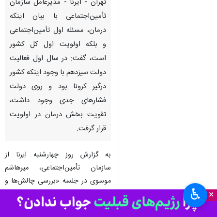
تهران - ایرنا - مدیرعامل سازمان
تأمین‌اجتماعی با بیان اینکه
درمان، مسئله اول تأمین‌اجتماعی
و بلکه اولویت اول کل کشور
است، گفت: در سال اول فعالیت
دولت سیزدهم با وجود اینکه کشور
درگیر کرونا بود و روی دولت
فشارهای جدی وجود داشت،
تقویت بخش درمان در اولویت
♿︎
×
قرار گرفت.