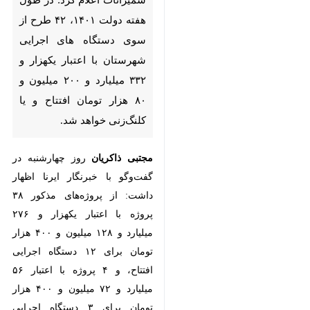
شمیرانات- ایرنا- فرماندار
شمیرانات اعلام کرد: در طول
هفته دولت ۱۴۰۱‌، ۴۲ طرح از
سوی دستگاه های اجرایی
شهرستان با اعتبار یکهزار و ۳۳۲
میلیارد و ۲۰۰ میلیون و ۸۰ هزار
تومان افتتاح و یا کلنگ‌زنی خواهد
شد.
مجتبی ذاکریان
روز چهارشنبه در
♿︎
گفت‌وگو با خبرنگار ایرنا اظهار
داشت: از پروژه‌های مذکور ۳۸ پروژه
با اعتبار یکهزار و ۲۷۶ میلیارد و ۱۲۸