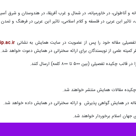
انه و آناطولی، در خاورمیانه، در شمال و غرب آفریقا، در هندوستان و شرق آ
تاثیر ابن عربی در فلسفه و کلام اسلامی، تاثیر ابن عربی در فرهنگ و تمدن
ه تفصیلی مقاله خود را پس از عضویت در سایت همایش به نشانی
p.ac.ir/
 کمیته علمی از نویسندگان برای ارائه سخنرانی در همایش دعوت خواهد شد.
 تفصیلی (بین ۵۰۰ تا ۸۰۰ کلمه) ارسال کنند.
 چکیده مقالات همایش منتشر خواهند شد.
مقاله در همایش گواهی پذیرش و ارائه سخنرانی در همایش داده خواهد شد.
دی جهان اسلام برخوردار خواهند شد.