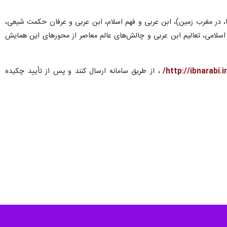
سیا، در مغرب زمین)، ابن عربی و فهم اسلام، ابن عربی و عرفان حکمت شیعی،
 اسلامی، تعالیم ابن عربی و چالش‌های عالم معاصر از محورهای این همایش
http://ibnarabi.iri
، از طریق سامانه ارسال کنند و پس از تأیید چکیده