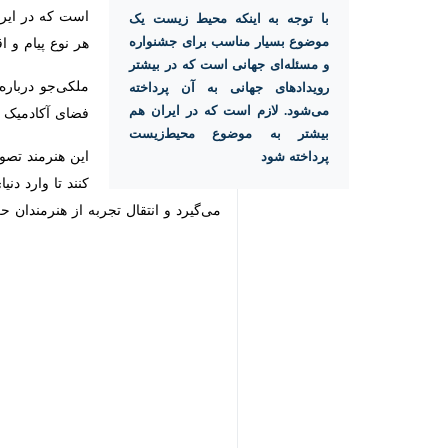
که در ایران هم ب
با توجه به اینکه محیط‌ زیست یک
و اقدامی باشد؛ چ
موضوع بسیار مناسب برای جشنواره و
مسئله‌ای جهانی است که در بیشتر
ملکی‌جو درباره ت
رویدادهای جهانی به آن پرداخته
می‌شود. لازم است که در ایران هم
آکادمیک هنر می‌ش
بیشتر به موضوع محیط‌زیست پرداخته
این هنرمند تصوی
شود
تا وارد دنیای حرف
انتقال تجربه از هنرمندان حرفه‌ای به هنر