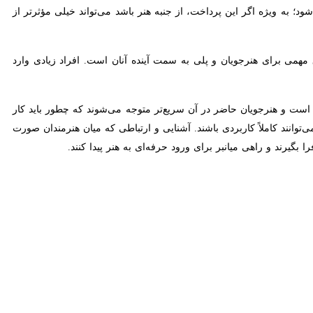
 اگر این پرداخت، از جنبه هنر باشد می‌تواند خیلی مؤثرتر از هر نوع پیام
مهمی برای هنرجویان و پلی به سمت آینده آنان است. افراد زیادی وارد فضای
ت و هنرجویان حاضر در آن سریع‌تر متوجه می‌شوند که چطور باید کار کنند
د کاملاً کاربردی باشند. آشنایی و ارتباطی که میان هنرمندان صورت می‌گیرد و
ی میانبر برای ورود حرفه‌ای به هنر پیدا کنند.