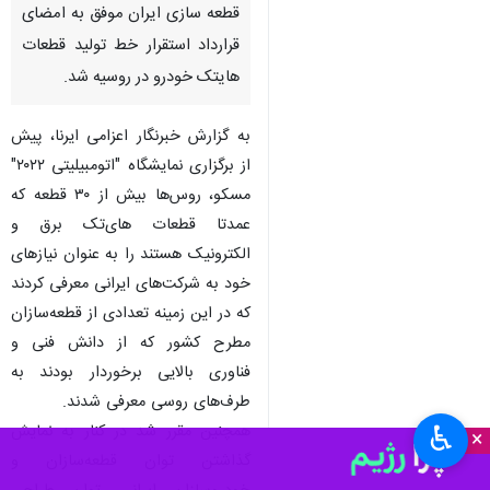
قطعه سازی ایران موفق به امضای
قرارداد استقرار خط تولید قطعات
هایتک خودرو در روسیه شد.
به گزارش خبرنگار اعزامی ایرنا، پیش
از برگزاری نمایشگاه "اتومبیلیتی ۲۰۲۲"
مسکو، روس‌ها بیش از ۳۰ قطعه که
عمدتا قطعات های‌تک برق و
الکترونیک هستند را به عنوان نیازهای
خود به شرکت‌های ایرانی معرفی کردند
که در این زمینه تعدادی از قطعه‌سازان
مطرح کشور که از دانش فنی و
فناوری بالایی برخوردار بودند به
طرف‌های روسی معرفی شدند.
♿︎
همچنین مقرر شد در کنار به نمایش
×
گذاشتن توان قطعه‌سازان و