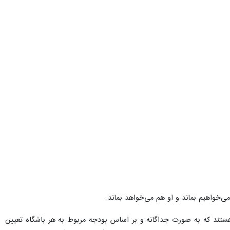
ی‌خواهیم بماند و او هم می‌خواهد بماند.
ا مشمول محدودیت پرداخت حقوق هستند که به صورت جداگانه و بر اساس بودجه مربوط به هر باشگاه تعیین