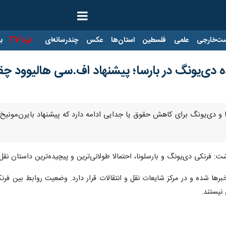
ت‌خارجی
علمی
فلسطین
استان‌ها
عکس
چندرسانه‌ای
ایرنا TV
با
 دی‌یونگ در بارسا؛ پیشنهاد اف.سی هالیوود 
ا و دی‌یونگ برای کاهش حقوق یا جدایی ادامه دارد که پیشنهاد بایرن‌مون
: فرنکی دی‌یونگ و بارسلونا، احتمالا طولانی‌ترین و پیچیده‌ترین داستان نقل
ها شده و در مرکز شایعات نقل و انتقالات قرار دارد. وضعیت روابط بین فرنکی
نیستند.