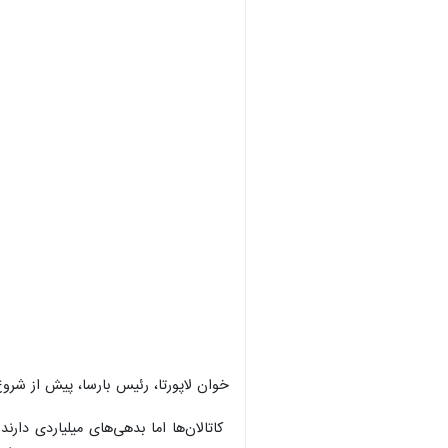
خوان لاپورتا، رئیس بارسا، پیش از شروع