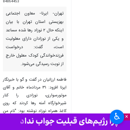
84864453
تهران- ایرنا- معاون اجتماعی
بهزیستی استان تهران با بیان
اینکه حال ۲ نوزاد رها شده مساعد
و یکی از نوزادان دارای معلولیت
است، گفت: درخواست
فرزندخواندگی کودک معلول خارج
از نوبت رسیدگی می‌شود.
♿︎
×
فاطمه ارزانیان در گفت و گو با خبرنگار