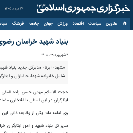
۱۷ مرداد ۱۴۰۵
عناوین‌
سیاست
اقتصاد
ورزش
جهان
جامعه
فرهنگ
سیاس
بنیاد شهید خراسان رضوی
۲ شهریور ۱۴۰۱، ۱۳:۰۰