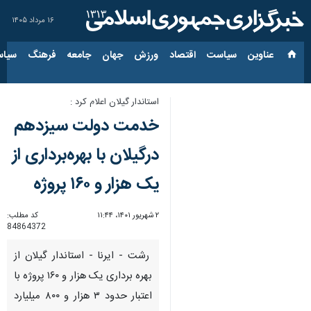
۱۶ مرداد ۱۴۰۵
عناوین‌
سیاست
اقتصاد
ورزش
جهان
جامعه
فرهنگ
سیاس
استاندار گیلان اعلام کرد :
خدمت دولت سیزدهم
درگیلان با بهره‌برداری از
یک هزار و ۱۶۰ پروژه
۲ شهریور ۱۴۰۱، ۱۱:۴۴
کد مطلب:
84864372
رشت - ایرنا - استاندار گیلان از
بهره برداری یک هزار و ۱۶۰ پروژه با
اعتبار حدود ۳ هزار و ۸۰۰ میلیارد