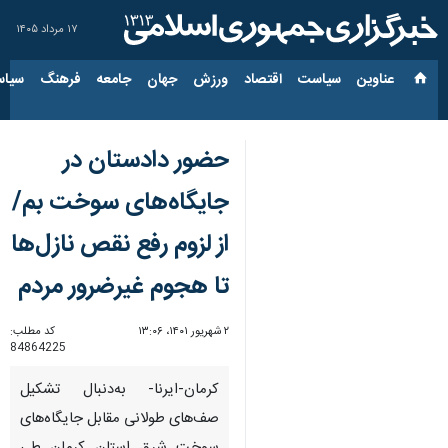
۱۷ مرداد ۱۴۰۵
عناوین‌
سیاست
اقتصاد
ورزش
جهان
جامعه
فرهنگ
سیاس
حضور دادستان در
جایگاه‌های سوخت بم/
از لزوم رفع نقص نازل‌ها
تا هجوم غیرضرور مردم
۲ شهریور ۱۴۰۱، ۱۳:۰۶
کد مطلب:
84864225
کرمان-ایرنا- به‌دنبال تشکیل
صف‌های طولانی مقابل جایگاه‌های