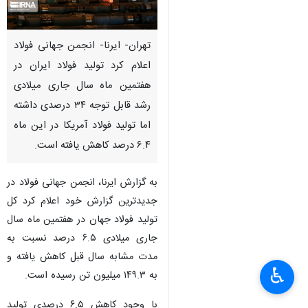
تهران- ایرنا- انجمن جهانی فولاد
اعلام کرد تولید فولاد ایران در
هفتمین ماه سال جاری میلادی
رشد قابل توجه ۳۴ درصدی داشته
اما تولید فولاد آمریکا در این ماه
۶.۴ درصد کاهش یافته است.
به گزارش ایرنا، انجمن جهانی فولاد در
جدیدترین گزارش خود اعلام کرد کل
تولید فولاد جهان در هفتمین ماه سال
جاری میلادی ۶.۵ درصد نسبت به
×
مدت مشابه سال قبل کاهش یافته و
♿︎
به ۱۴۹.۳ میلیون تن رسیده است.
×
با وجود کاهش ۶.۵ درصدی تولید