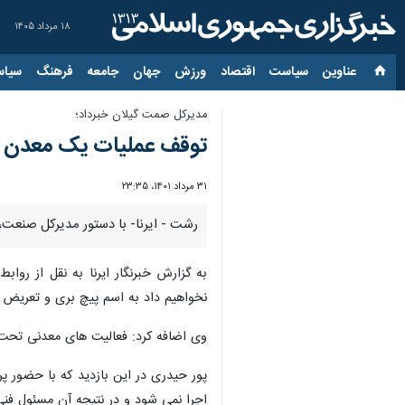
۱۸ مرداد ۱۴۰۵
عناوین‌
سیاست
اقتصاد
ورزش
جهان
جامعه
فرهنگ
سیاس
مدیرکل صمت گیلان خبرداد؛
توقف عملیات یک معدن ب
۳۱ مرداد ۱۴۰۱، ۲۳:۳۵