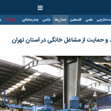
ت‌خارجی
علمی
فلسطین
استان‌ها
عکس
چندرسانه‌ای
ایرنا TV
با
 و حمایت از مشاغل خانگی در استان تهران