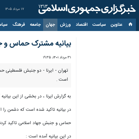
۱۷ مرداد ۱۴۰۵
عناوین‌
سیاست
اقتصاد
ورزش
جهان
جامعه
فرهنگ
سیاس
بیانیه مشترک حماس و جه
۳۱ مرداد ۱۴۰۱، ۱۹:۳۵